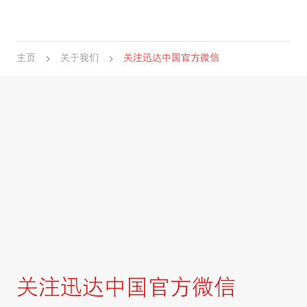
主页
关于我们
关注迅达中国官方微信
关注迅达中国官方微信