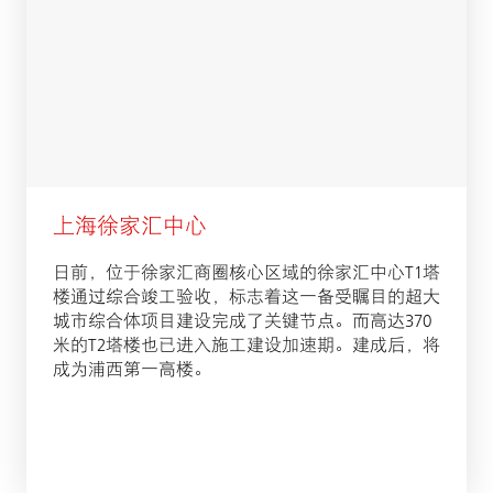
上海徐家汇中心
日前，位于徐家汇商圈核心区域的徐家汇中心T1塔
楼通过综合竣工验收，标志着这一备受瞩目的超大
城市综合体项目建设完成了关键节点。而高达370
米的T2塔楼也已进入施工建设加速期。建成后，将
成为浦西第一高楼。