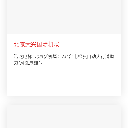
北京大兴国际机场
迅达电梯+北京新机场：234台电梯及自动人行道助
力"凤凰展翅"。