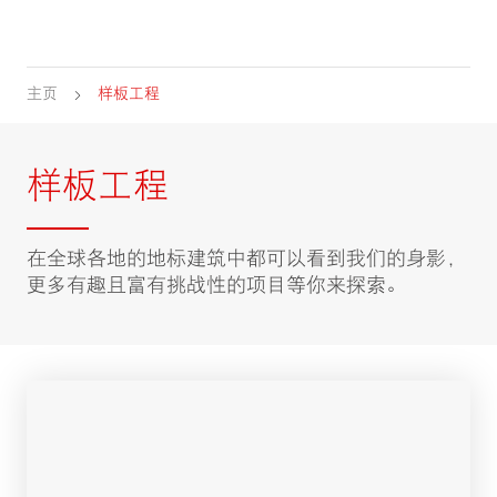
主页
样板工程
样板工程
在全球各地的地标建筑中都可以看到我们的身影，
更多有趣且富有挑战性的项目等你来探索。