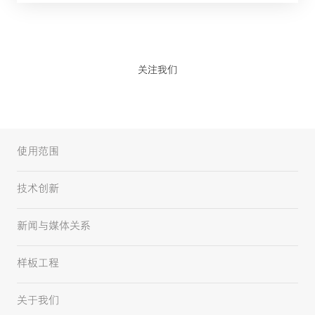
关注我们
使用范围
技术创新
新闻与媒体关系
样板工程
关于我们