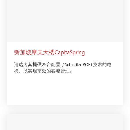
新加坡摩天大楼CapitaSpring
迅达为其提供25台配置了Schindler PORT技术的电
梯，以实现高效的客流管理。