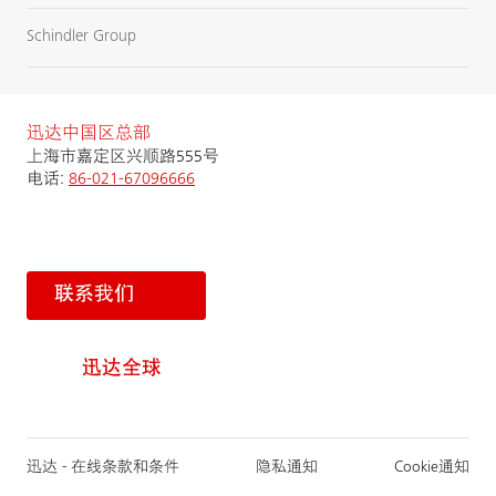
Schindler Group
迅达中国区总部
上海市嘉定区兴顺路555号
电话:
86-021-67096666
联系我们
迅达全球
迅达 - 在线条款和条件
隐私通知
Cookie通知