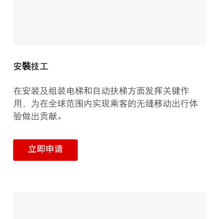
安裝技工
在安装及组装电梯和自动扶梯方面发挥关键作
用，为在全球范围内实现乘客的无缝移动出行体
验做出贡献。
立即申请