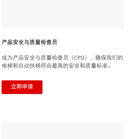
产品安全与质量检查员
成为产品安全与质量检查员（CPSI），确保我们的
电梯和自动扶梯符合最高的安全和质量标准。
立即申请