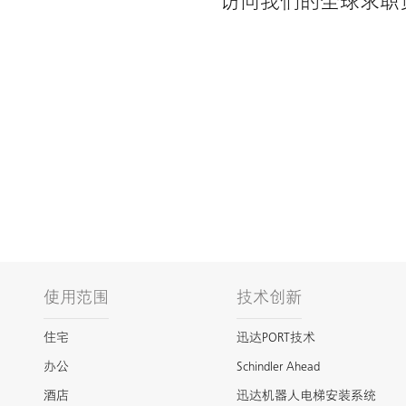
访问我们的全球求职
使用范围
技术创新
住宅
迅达PORT技术
办公
Schindler Ahead
酒店
迅达机器人电梯安装系统