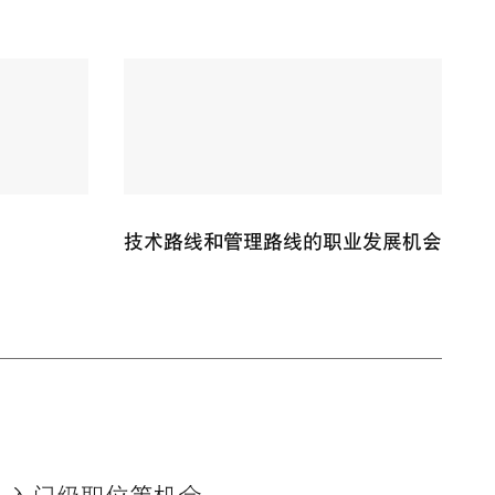
技术路线和管理路线的职业发展机会