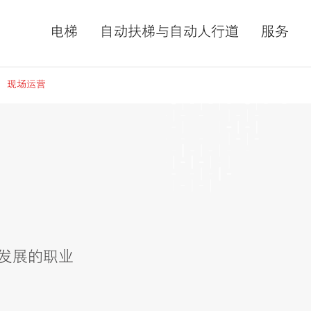
电梯
自动扶梯与自动人行道
服务
现场运营
发展的职业