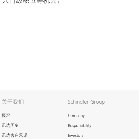
、入门级职位等机会。
关于我们
Schindler Group
概况
Company
迅达历史
Responsibility
迅达客户承诺
Investors