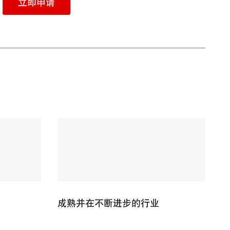
立即申请
成熟并在不断进步的行业