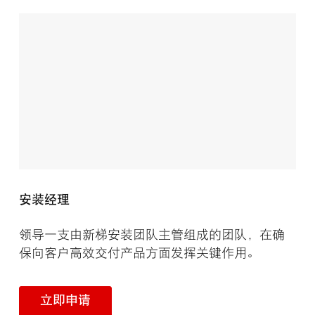
安装经理
领导一支由新梯安装团队主管组成的团队，在确
保向客户高效交付产品方面发挥关键作用。
立即申请