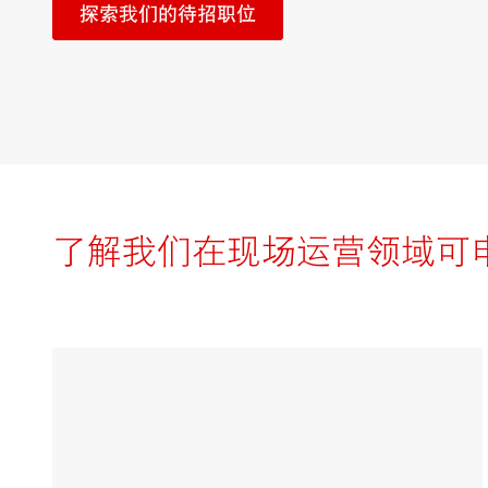
探索我们的待招职位
了解我们在现场运营领域可