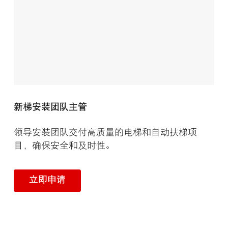
新梯安装团队主管
领导安装团队交付高质量的电梯和自动扶梯项
目，确保安全和及时性。
立即申请