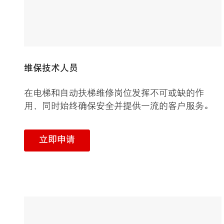
维保技术人员
在电梯和自动扶梯维修岗位发挥不可或缺的作
用，同时始终确保安全并提供一流的客户服务。
立即申请