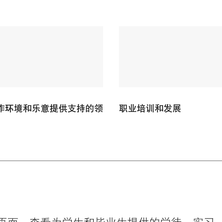
作环境和乐意提供支持的领
职业培训和发展