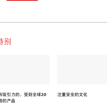
特别
有吸引力的，受到全球20
注重安全的文化
赖的产品