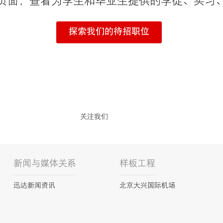
页面，查看为学生和毕业生提供的学徒、实习
探索我们的待招职位
关注我们
新闻与媒体关系
样板工程
迅达新闻资讯
北京大兴国际机场