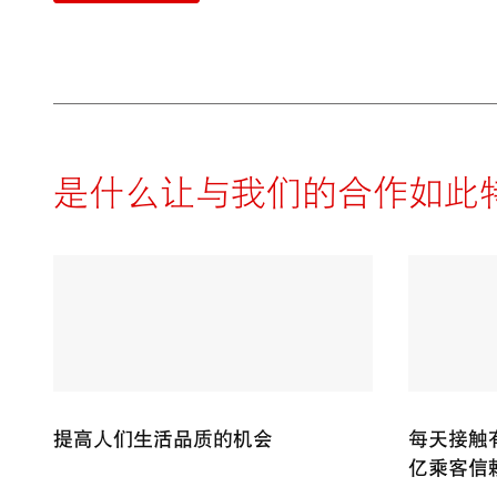
是什么让与我们的合作如此
提高人们生活品质的机会
每天接触
亿乘客信