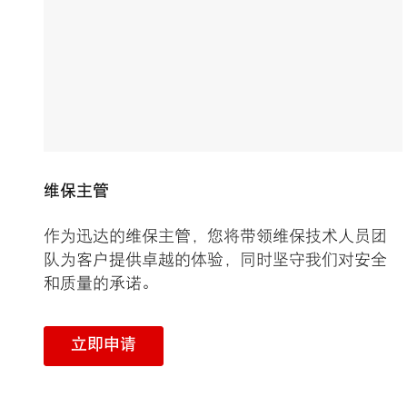
维保主管
作为迅达的维保主管，您将带领维保技术人员团
队为客户提供卓越的体验，同时坚守我们对安全
和质量的承诺。
立即申请