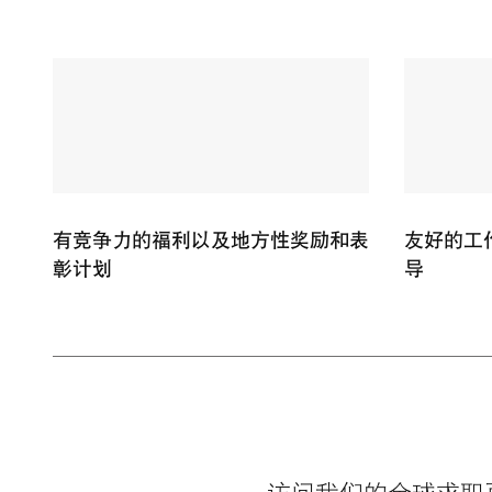
有竞争力的福利以及地方性奖励和表
友好的工
彰计划
导