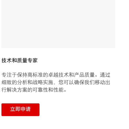
技术和质量专家
专注于保持高标准的卓越技术和产品质量。通过
细致的分析和战略实施，您可以确保我们移动出
行解决方案的可靠性和性能。
立即申请