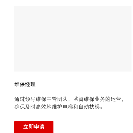
维保经理
通过领导维保主管团队，监督维保业务的运营，
确保及时高效地维护电梯和自动扶梯。
立即申请