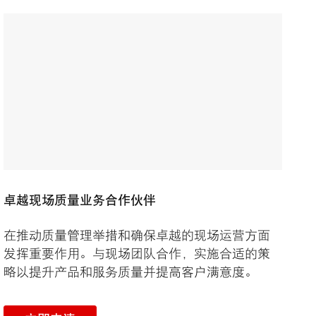
卓越现场质量业务合作伙伴
在推动质量管理举措和确保卓越的现场运营方面
发挥重要作用。与现场团队合作，实施合适的策
略以提升产品和服务质量并提高客户满意度。