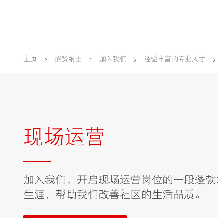
主页
招贤纳士
加入我们
经验丰富的专业人才
现场运营
加入我们，开启现场运营岗位的一段蓬勃
生涯，帮助我们改善社区的生活品质。