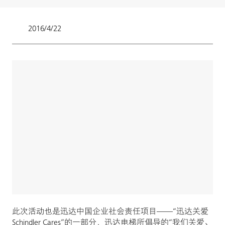
2016/4/22
此次活动也是迅达中国企业社会责任项目——“迅达关爱
Schindler Cares”的一部分，迅达电梯所倡导的“我们关爱、