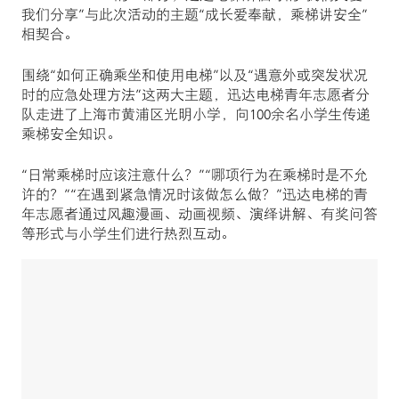
我们分享”与此次活动的主题“成长爱奉献，乘梯讲安全”
相契合。
围绕“如何正确乘坐和使用电梯”以及“遇意外或突发状况
时的应急处理方法”这两大主题，迅达电梯青年志愿者分
队走进了上海市黄浦区光明小学，向100余名小学生传递
乘梯安全知识。
“日常乘梯时应该注意什么？”“哪项行为在乘梯时是不允
许的？”“在遇到紧急情况时该做怎么做？”迅达电梯的青
年志愿者通过风趣漫画、动画视频、演绎讲解、有奖问答
等形式与小学生们进行热烈互动。