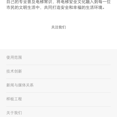
自己的专业普及电梯常识，将电梯安全文化融入到每一位
市民的文明生活中，共同打造安全和幸福的生活环境。
关注我们
使用范围
技术创新
新闻与媒体关系
样板工程
关于我们