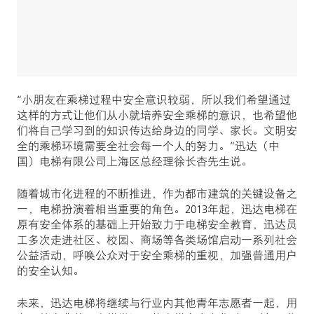
“小朋友在乘梯过程中安全意识较弱，所以我们希望通过
这样的方式让他们从小就培养安全乘梯的意识，也希望他
们将自己学习到的知识传达给身边的同学、家长。文明安
全的乘梯环境需要全社会每一个人的努力。”迅达（中
国）电梯有限公司上海区总经理徐长杏先生说。
随着城市化进程的不断推进，作为都市建筑的关键设备之
一，电梯扮演着相当重要的角色。2013年起，迅达电梯在
原有安全体系的基础上开始致力于电梯安全教育，迅达员
工多次走进社区、校园、商场等各类场馆启动一系列社会
公益活动，呼唤公众对于安全乘梯的重视，加强普通用户
的安全认知。
未来，迅达电梯将继续与行业内其他青年志愿者一起，用