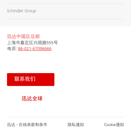
Schindler Group
迅达中国区总部
上海市嘉定区兴顺路555号
电话:
86-021-67096666
联系我们
迅达全球
迅达 - 在线条款和条件
隐私通知
Cookie通知