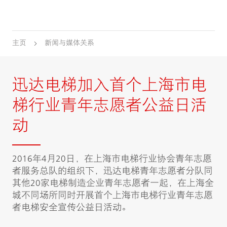
主页
新闻与媒体关系
迅达电梯加入首个上海市电
梯行业青年志愿者公益日活
动
2016年4月20日，在上海市电梯行业协会青年志愿
者服务总队的组织下，迅达电梯青年志愿者分队同
其他20家电梯制造企业青年志愿者一起，在上海全
城不同场所同时开展首个上海市电梯行业青年志愿
者电梯安全宣传公益日活动。